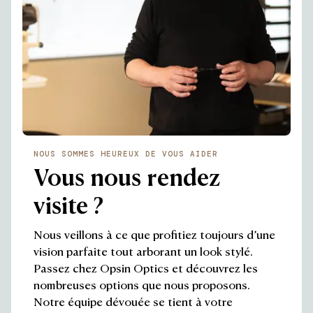
NOUS SOMMES HEUREUX DE VOUS AIDER
Vous nous rendez
visite ?
Nous veillons à ce que profitiez toujours d’une
vision parfaite tout arborant un look stylé.
Passez chez Opsin Optics et découvrez les
nombreuses options que nous proposons.
Notre équipe dévouée se tient à votre