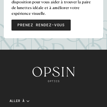
disposition pour vous aider à trouver la paire
de lunettes idéale et à améliorer votre
This content has a call to action 
expérience visuelle.
PRENEZ RENDEZ-VOUS
ALLER À