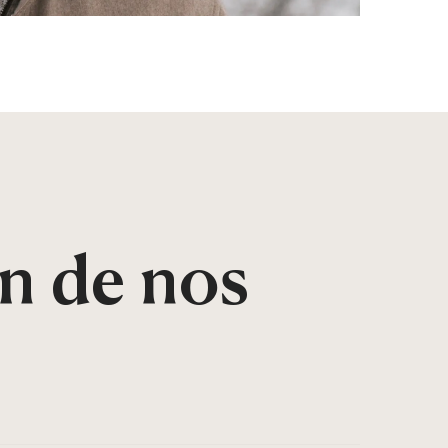
n de nos