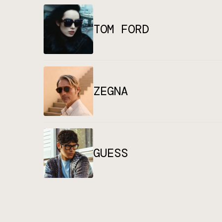
TOM FORD
ZEGNA
GUESS