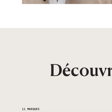
Découvr
11 MARQUES