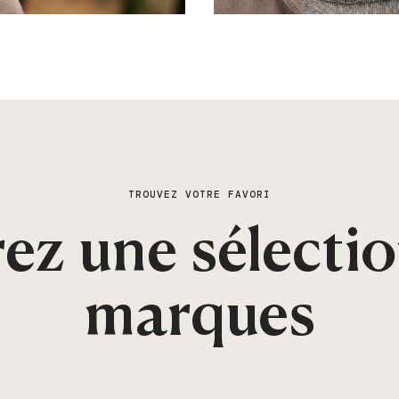
TROUVEZ VOTRE FAVORI
ez une sélectio
marques