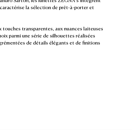
caractérise la sélection de prêt-à-porter et
 touches transparentes, aux nuances laiteuses
hoix parmi une série de silhouettes réalisées
rémentées de détails élégants et de finitions