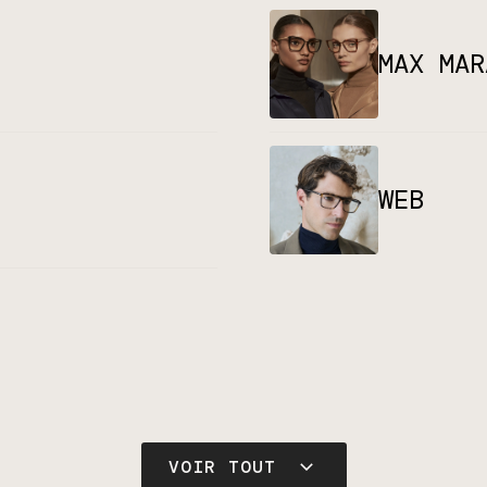
MAX MAR
WEB
VOIR TOUT